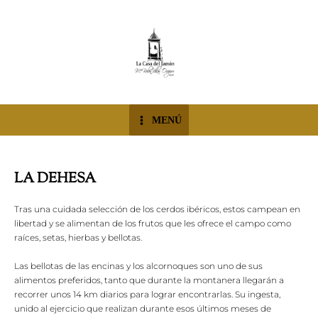
Ir
al
contenido
MENÚ
LA DEHESA
Tras una cuidada selección de los cerdos ibéricos, estos campean en
libertad y se alimentan de los frutos que les ofrece el campo como
raíces, setas, hierbas y bellotas.
Las bellotas de las encinas y los alcornoques son uno de sus
alimentos preferidos, tanto que durante la montanera llegarán a
recorrer unos 14 km diarios para lograr encontrarlas. Su ingesta,
unido al ejercicio que realizan durante esos últimos meses de