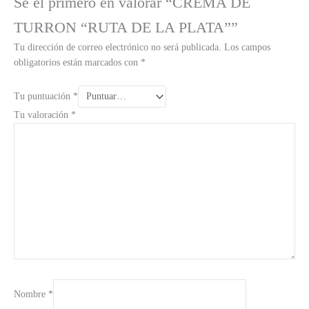
Sé el primero en valorar “CREMA DE
TURRON “RUTA DE LA PLATA””
Tu dirección de correo electrónico no será publicada.
Los campos
obligatorios están marcados con
*
Tu puntuación
*
Tu valoración
*
Nombre
*