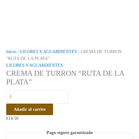
Inicio
/
LICORES Y AGUARDIENTES
/ CREMA DE TURRON
“RUTA DE LA PLATA”
LICORES Y AGUARDIENTES
CREMA DE TURRON “RUTA DE LA
PLATA”
Añadir al carrito
€
14.50
Pago seguro garantizado