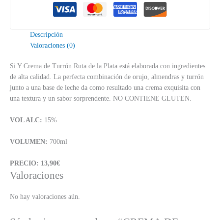
Descripción
Valoraciones (0)
Si Y Crema de Turrón Ruta de la Plata está elaborada con ingredientes
de alta calidad. La perfecta combinación de orujo, almendras y turrón
junto a una base de leche da como resultado una crema exquisita con
una textura y un sabor sorprendente. NO CONTIENE GLUTEN.
VOL ALC:
15%
VOLUMEN:
700ml
PRECIO: 13,90€
Valoraciones
No hay valoraciones aún.