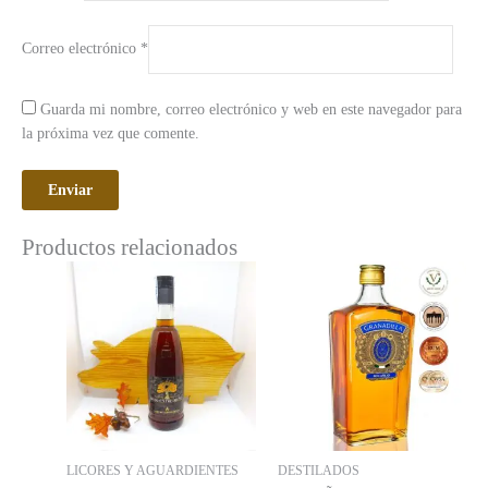
Correo electrónico
*
Guarda mi nombre, correo electrónico y web en este navegador para
la próxima vez que comente.
Productos relacionados
LICORES Y AGUARDIENTES
DESTILADOS