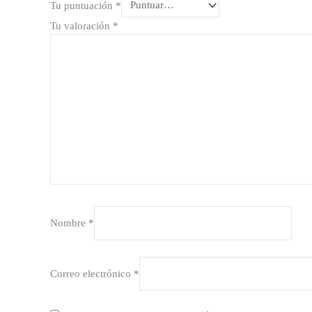
Tu puntuación
*
Tu valoración
*
Nombre
*
Correo electrónico
*