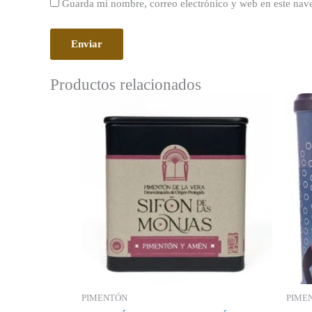
Guarda mi nombre, correo electrónico y web en este nav
Productos relacionados
PIMENTÓN
PIME