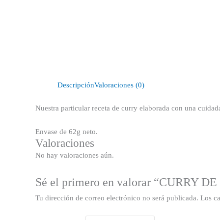
Descripción
Valoraciones (0)
Nuestra particular receta de curry elaborada con una cuida
Envase de 62g neto.
Valoraciones
No hay valoraciones aún.
Sé el primero en valorar “CURRY 
Tu dirección de correo electrónico no será publicada.
Los c