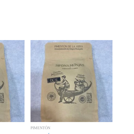
PIMENTÓN