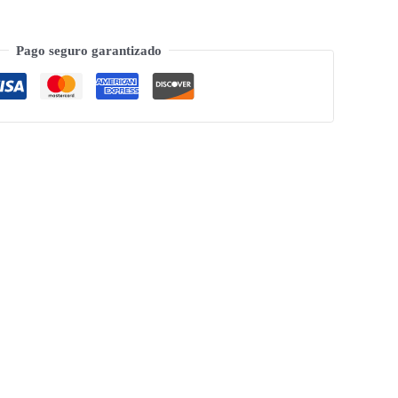
Pago seguro garantizado