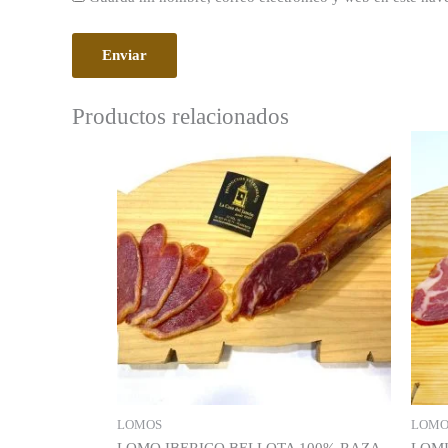
Productos relacionados
LOMOS
LOMO
LOMO IBERICO BELLOTA 100% RAZA
LOMI