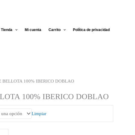
Tienda
Mi cuenta
Carrito
Política de privacidad
E BELLOTA 100% IBERICO DOBLAO
LOTA 100% IBERICO DOBLAO
Limpiar