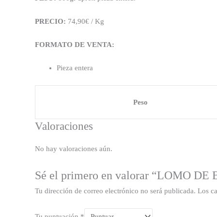
PRECIO:
74,90€ / Kg
FORMATO DE VENTA:
Pieza entera
Peso
Valoraciones
No hay valoraciones aún.
Sé el primero en valorar “LOMO
Tu dirección de correo electrónico no será publicada.
Los c
Tu puntuación
*