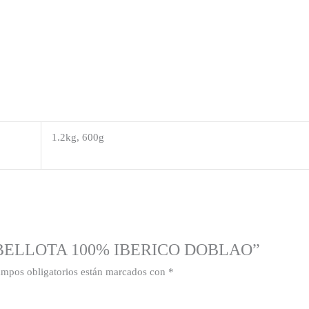
1.2kg, 600g
 DE BELLOTA 100% IBERICO DOBLAO”
ampos obligatorios están marcados con
*