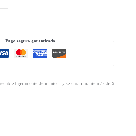
Pago seguro garantizado
recubre ligeramente de manteca y se cura durante más de 6