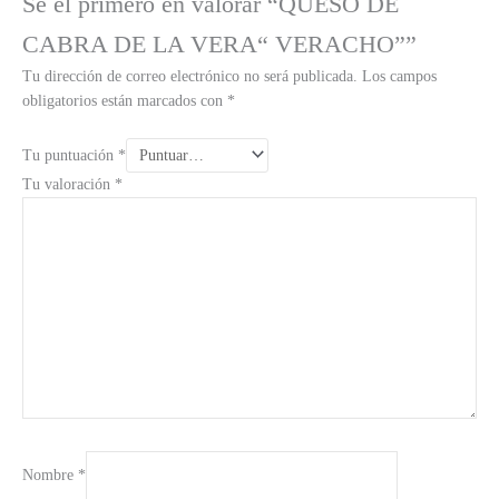
Sé el primero en valorar “QUESO DE
CABRA DE LA VERA“ VERACHO””
Tu dirección de correo electrónico no será publicada.
Los campos
obligatorios están marcados con
*
Tu puntuación
*
Tu valoración
*
Nombre
*