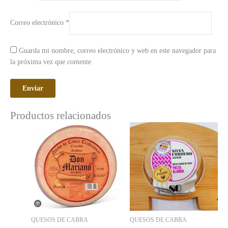
Correo electrónico
*
Guarda mi nombre, correo electrónico y web en este navegador para
la próxima vez que comente.
Productos relacionados
QUESOS DE CABRA
QUESOS DE CABRA