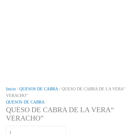
Inicio
/
QUESOS DE CABRA
/ QUESO DE CABRA DE LA VERA“
VERACHO”
QUESOS DE CABRA
QUESO DE CABRA DE LA VERA“
VERACHO”