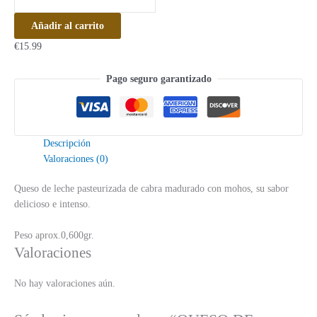
Añadir al carrito
€
15.99
Pago seguro garantizado
Descripción
Valoraciones (0)
Queso de leche pasteurizada de cabra madurado con mohos, su sabor
delicioso e intenso.
Peso aprox.0,600gr.
Valoraciones
No hay valoraciones aún.